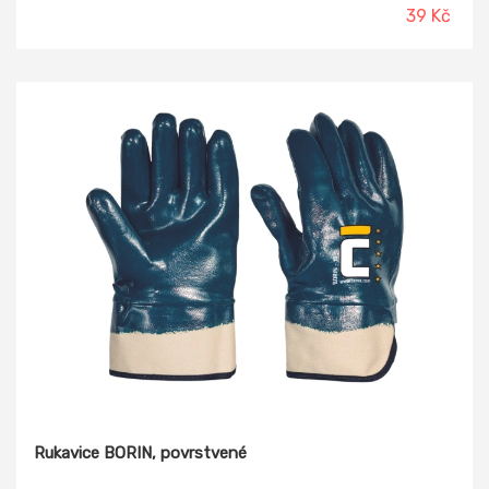
39 Kč
Rukavice BORIN, povrstvené