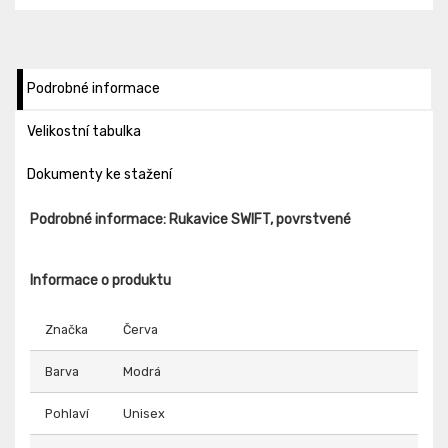
Podrobné informace
Velikostní tabulka
Dokumenty ke stažení
Podrobné informace: Rukavice SWIFT, povrstvené
Informace o produktu
Značka
Červa
Barva
Modrá
Pohlaví
Unisex