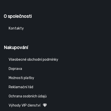
O společnosti
Kontakty
Nakupování
Všeobecné obchodní podmínky
Doprava
Možnosti platby
Reklamační řád
Ochrana osobních údajů
Výhody VIP členství