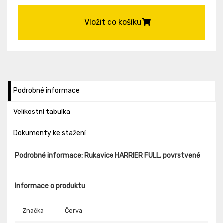
Vložit do košíku
Podrobné informace
Velikostní tabulka
Dokumenty ke stažení
Podrobné informace: Rukavice HARRIER FULL, povrstvené
Informace o produktu
Značka
Červa