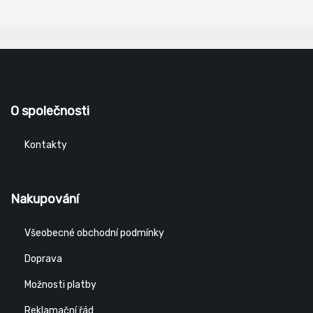
O společnosti
Kontakty
Nakupování
Všeobecné obchodní podmínky
Doprava
Možnosti platby
Reklamační řád