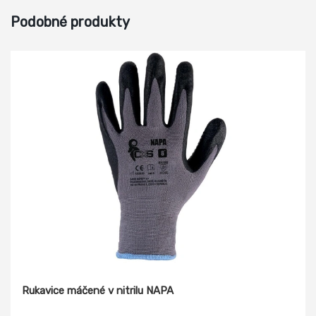
Podobné produkty
Rukavice máčené v nitrilu NAPA