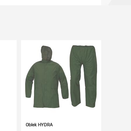
Oblek HYDRA