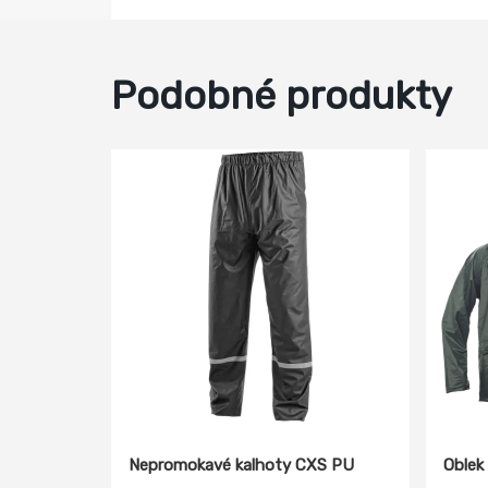
Podobné produkty
Nepromokavé kalhoty CXS PU
Oblek