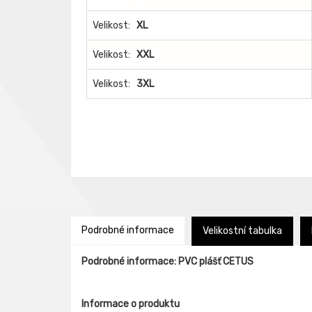
Velikost:
XL
Velikost:
XXL
Velikost:
3XL
Podrobné informace
Velikostní tabulka
Podrobné informace: PVC plášť CETUS
Informace o produktu