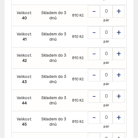
-
+
Velikost:
Skladem do 3
810 Kč
40
dnů
pár
-
+
Velikost:
Skladem do 3
810 Kč
41
dnů
pár
-
+
Velikost:
Skladem do 3
810 Kč
42
dnů
pár
-
+
Velikost:
Skladem do 3
810 Kč
43
dnů
pár
-
+
Velikost:
Skladem do 3
810 Kč
44
dnů
pár
-
+
Velikost:
Skladem do 3
810 Kč
45
dnů
pár