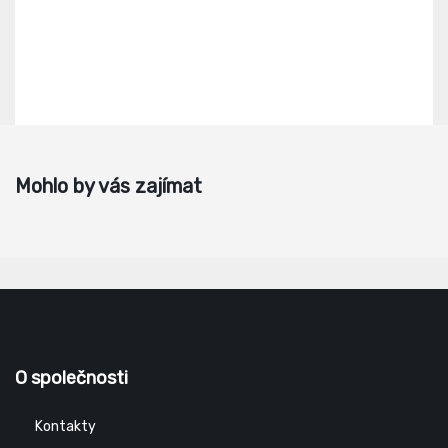
Mohlo by vás zajímat
O společnosti
Kontakty