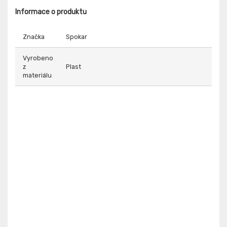
Informace o produktu
Značka
Spokar
Vyrobeno
z
Plast
materiálu