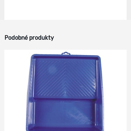
Podobné produkty