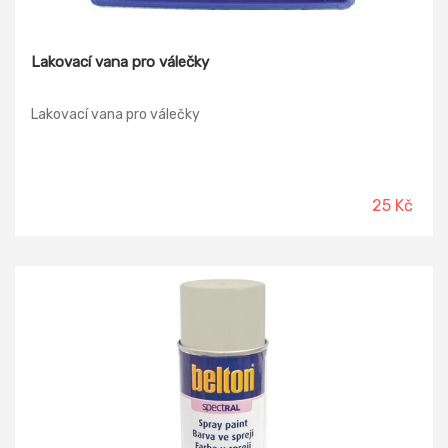
Lakovací vana pro válečky
Lakovací vana pro válečky
25 Kč