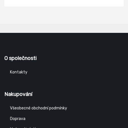
O společnosti
Kontakty
Nakupování
Všeobecné obchodní podmínky
Doprava