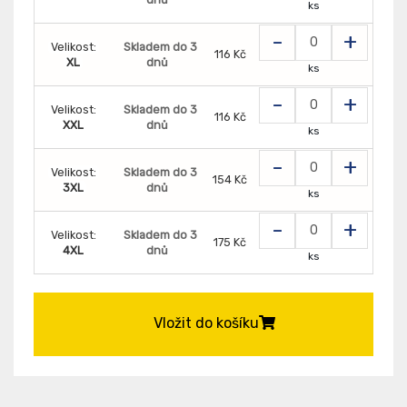
ks
-
+
Velikost:
Skladem do 3
116 Kč
XL
dnů
ks
-
+
Velikost:
Skladem do 3
116 Kč
XXL
dnů
ks
-
+
Velikost:
Skladem do 3
154 Kč
3XL
dnů
ks
-
+
Velikost:
Skladem do 3
175 Kč
4XL
dnů
ks
Vložit do košíku