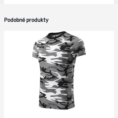
Podobné produkty