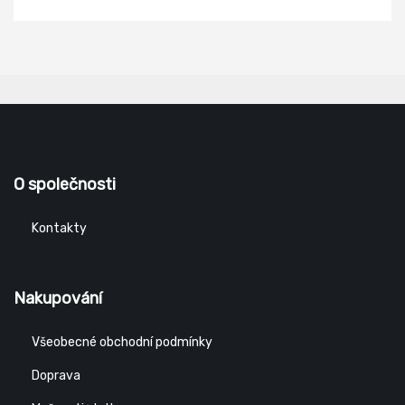
O společnosti
Kontakty
Nakupování
Všeobecné obchodní podmínky
Doprava