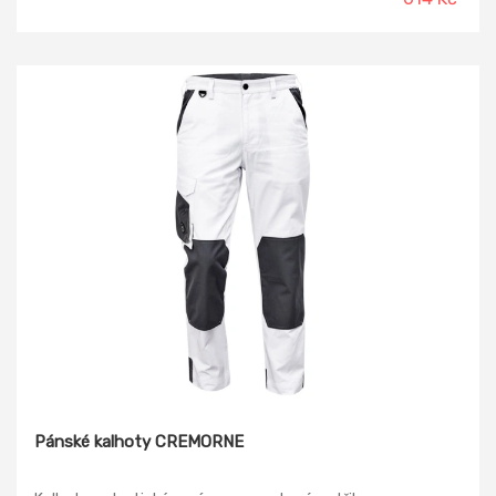
Pánské kalhoty CREMORNE