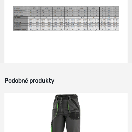
Podobné produkty