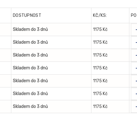
DOSTUPNOST
KČ/KS:
PO
Skladem do 3 dnů
1175 Kč
Skladem do 3 dnů
1175 Kč
Skladem do 3 dnů
1175 Kč
Skladem do 3 dnů
1175 Kč
Skladem do 3 dnů
1175 Kč
Skladem do 3 dnů
1175 Kč
Skladem do 3 dnů
1175 Kč