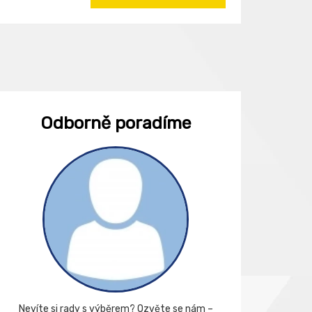
Odborně poradíme
Nevíte si rady s výběrem? Ozvěte se nám –