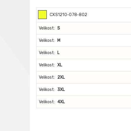
CXS1210-078-802
Velikost:
S
Velikost:
M
Velikost:
L
Velikost:
XL
Velikost:
2XL
Velikost:
3XL
Velikost:
4XL