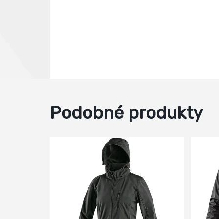
Podobné produkty