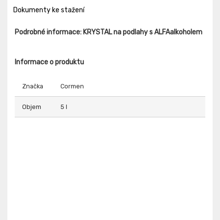
Dokumenty ke stažení
Podrobné informace: KRYSTAL na podlahy s ALFAalkoholem
Informace o produktu
Značka
Cormen
Objem
5 l