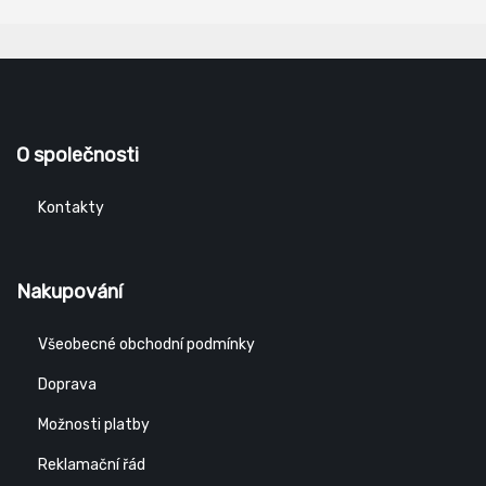
O společnosti
Kontakty
Nakupování
Všeobecné obchodní podmínky
Doprava
Možnosti platby
Reklamační řád