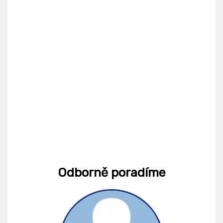
Odborně poradíme