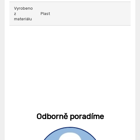
Vyrobeno
z
Plast
materiálu
Odborně poradíme