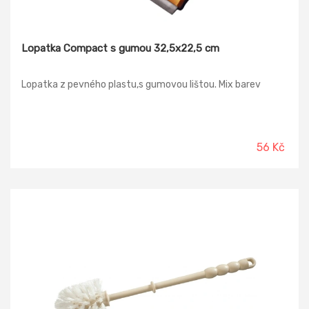
Lopatka Compact s gumou 32,5x22,5 cm
Lopatka z pevného plastu,s gumovou lištou. Mix barev
56 Kč