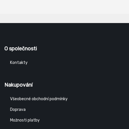
O společnosti
Kontakty
Nakupování
Všeobecné obchodní podmínky
Doprava
Možnosti platby