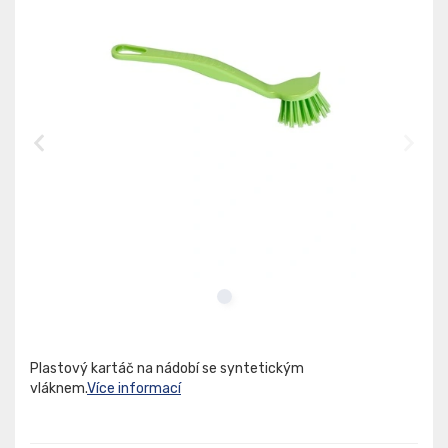
Plastový kartáč na nádobí se syntetickým
vláknem.
Více informací