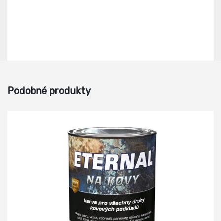
Podobné produkty