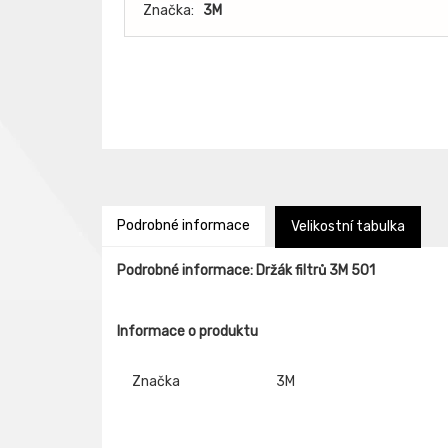
Značka:
3M
Podrobné informace
Velikostní tabulka
Podrobné informace: Držák filtrů 3M 501
Informace o produktu
Značka
3M