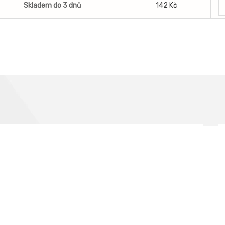
Skladem do 3 dnů
142 Kč