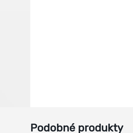
Podobné produkty