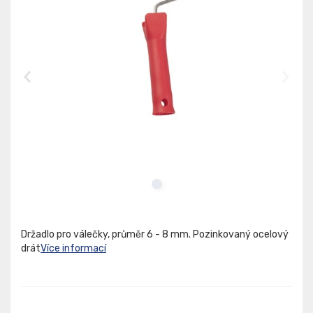
Držadlo pro válečky, průměr 6 - 8 mm. Pozinkovaný ocelový
drát
Více informací