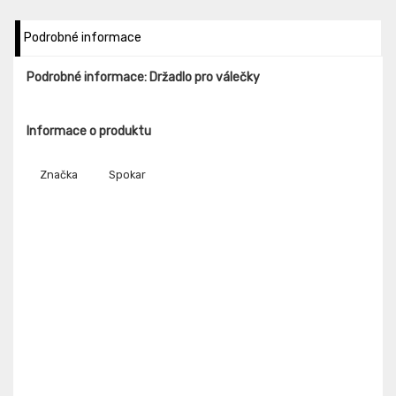
Podrobné informace
Podrobné informace: Držadlo pro válečky
Informace o produktu
Značka
Spokar