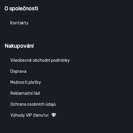
O společnosti
Kontakty
Nakupování
Všeobecné obchodní podmínky
Doprava
Možnosti platby
Reklamační řád
Ochrana osobních údajů
Výhody VIP členství