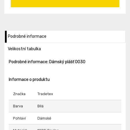
Podrobné informace
Velikostní tabulka
Podrobné informace: Dámský plášť 0030
Informace o produktu
Značka
Tradetex
Barva
Bílá
Pohlaví
Dámské