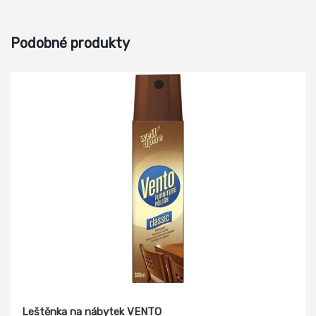
Podobné produkty
Leštěnka na nábytek VENTO