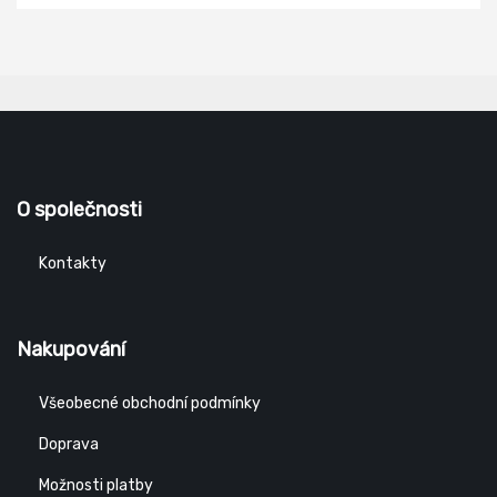
O společnosti
Kontakty
Nakupování
Všeobecné obchodní podmínky
Doprava
Možnosti platby