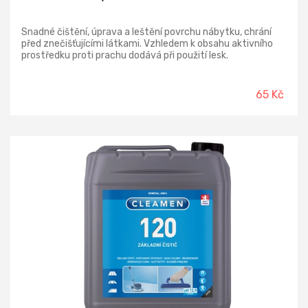
Snadné čištění, úprava a leštění povrchu nábytku, chrání
před znečišťujícími látkami. Vzhledem k obsahu aktivního
prostředku proti prachu dodává při použití lesk.
65 Kč