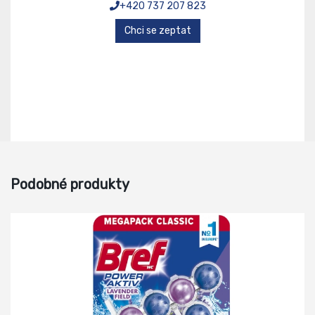
+420 737 207 823
Chci se zeptat
Podobné produkty