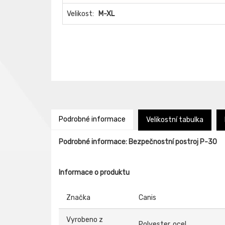
Velikost:
M-XL
Podrobné informace
Velikostní tabulka
Podrobné informace: Bezpečnostní postroj P-30
Informace o produktu
Značka
Canis
Vyrobeno z
Polyester, ocel